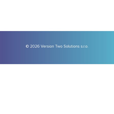
© 2026 Version Two Solutions s.r.o.