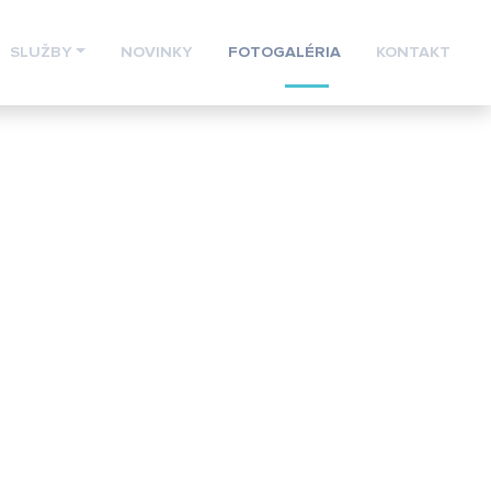
SLUŽBY
NOVINKY
FOTOGALÉRIA
KONTAKT