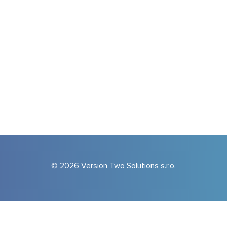
© 2026 Version Two Solutions s.r.o.