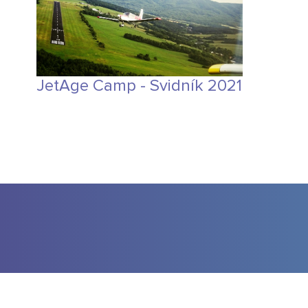
JetAge Camp - Svidník 2021