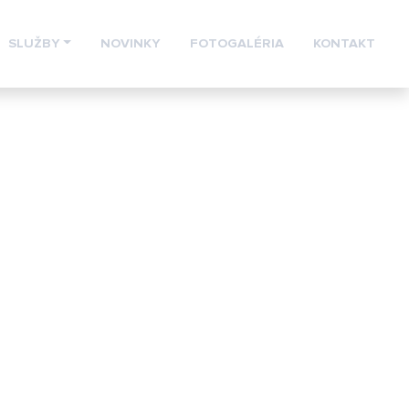
SLUŽBY
NOVINKY
FOTOGALÉRIA
KONTAKT