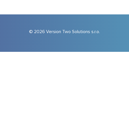
© 2026 Version Two Solutions s.r.o.