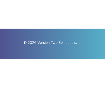
© 2026 Version Two Solutions s.r.o.