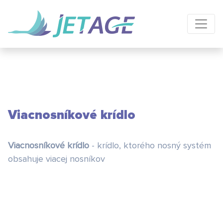
Viacnosníkové krídlo
Viacnosníkové krídlo
- krídlo, ktorého nosný systém
obsahuje viacej nosníkov