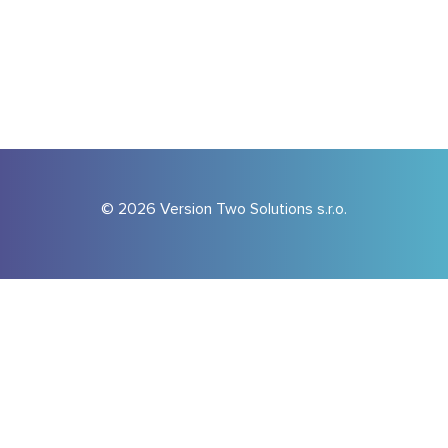
© 2026 Version Two Solutions s.r.o.