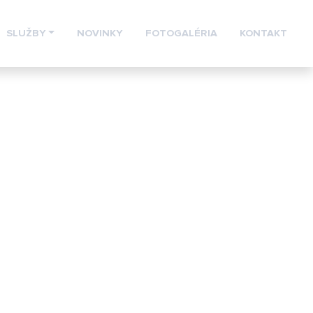
SLUŽBY
NOVINKY
FOTOGALÉRIA
KONTAKT