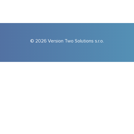
© 2026 Version Two Solutions s.r.o.