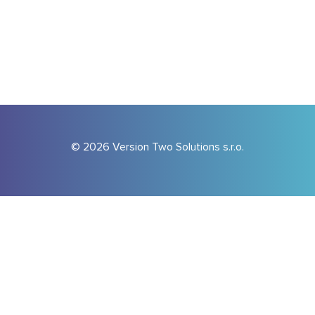
© 2026 Version Two Solutions s.r.o.