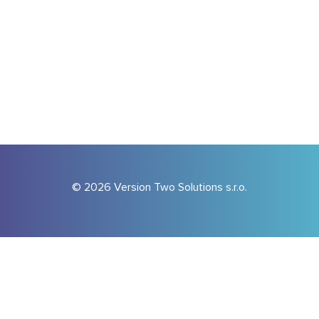
© 2026 Version Two Solutions s.r.o.