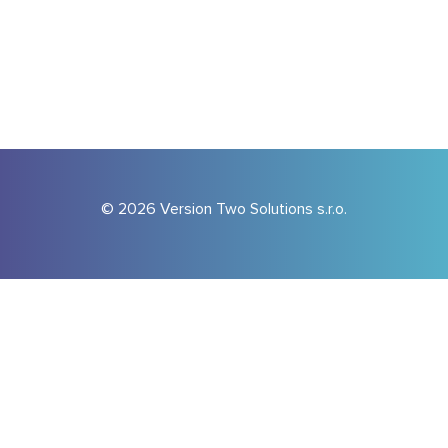
© 2026 Version Two Solutions s.r.o.