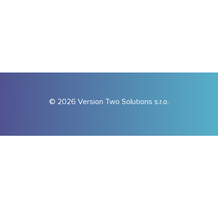
© 2026 Version Two Solutions s.r.o.