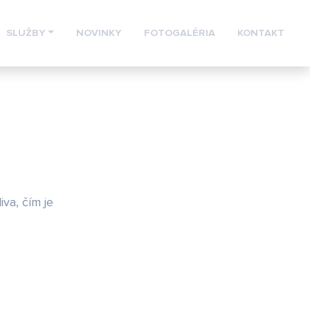
SLUŽBY
NOVINKY
FOTOGALÉRIA
KONTAKT
iva, čím je