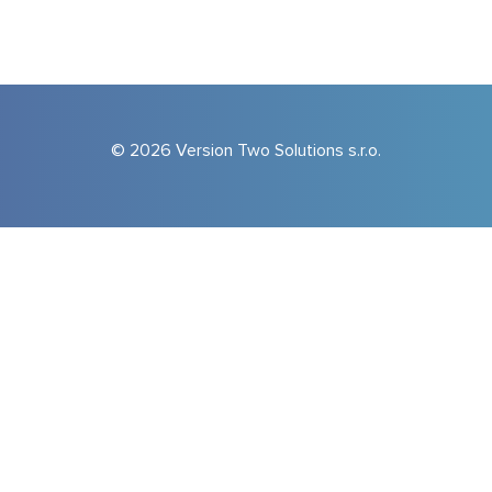
© 2026 Version Two Solutions s.r.o.