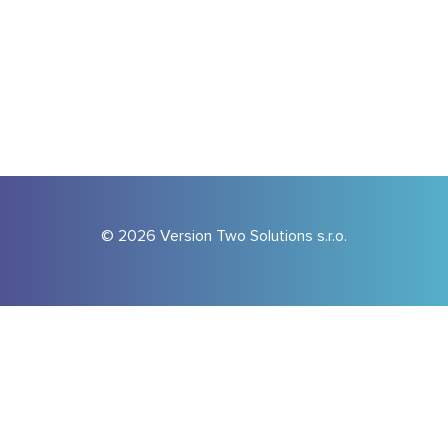
© 2026 Version Two Solutions s.r.o.