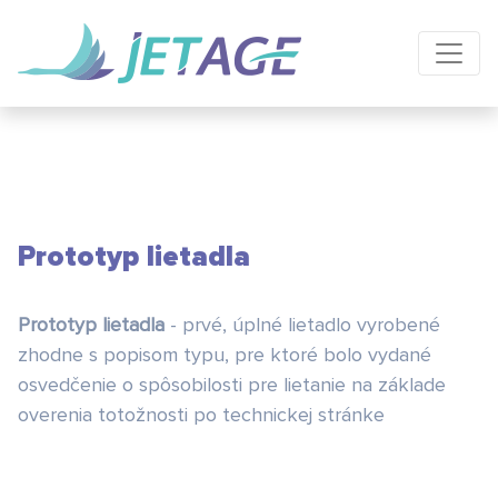
Prototyp lietadla
Prototyp lietadla
- prvé, úplné lietadlo vyrobené
zhodne s popisom typu, pre ktoré bolo vydané
osvedčenie o spôsobilosti pre lietanie na základe
overenia totožnosti po technickej stránke