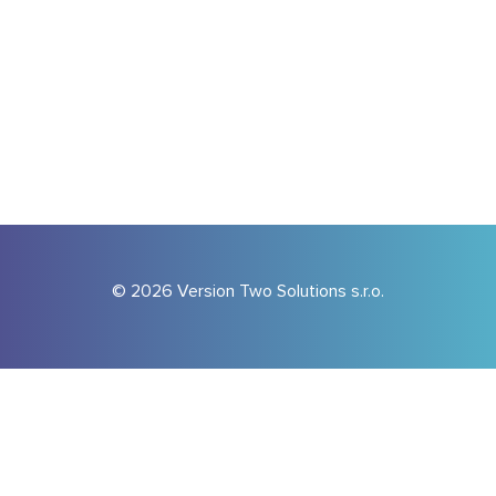
© 2026 Version Two Solutions s.r.o.