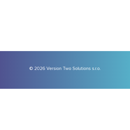
© 2026 Version Two Solutions s.r.o.