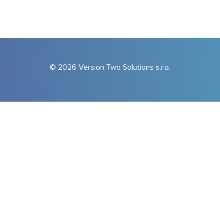
© 2026 Version Two Solutions s.r.o.