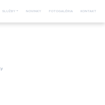
SLUŽBY
NOVINKY
FOTOGALÉRIA
KONTAKT
ky