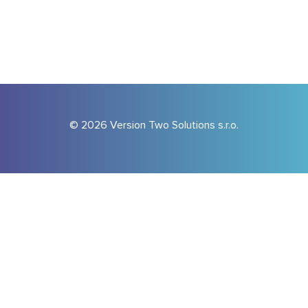
© 2026 Version Two Solutions s.r.o.