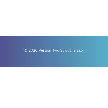
© 2026 Version Two Solutions s.r.o.