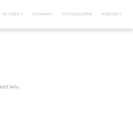
SLUŽBY
NOVINKY
FOTOGALÉRIA
KONTAKT
nosť letu