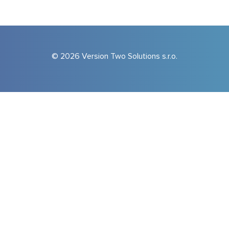
© 2026 Version Two Solutions s.r.o.