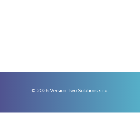
© 2026 Version Two Solutions s.r.o.