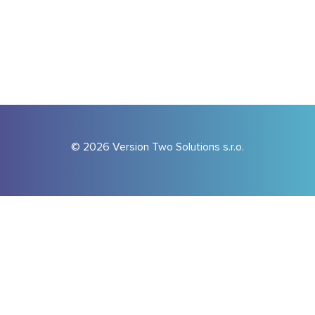
© 2026 Version Two Solutions s.r.o.