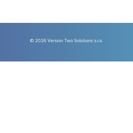
© 2026 Version Two Solutions s.r.o.