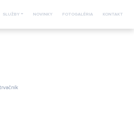
SLUŽBY
NOVINKY
FOTOGALÉRIA
KONTAKT
trvačník