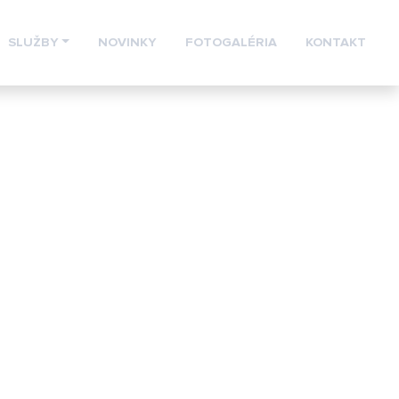
SLUŽBY
NOVINKY
FOTOGALÉRIA
KONTAKT