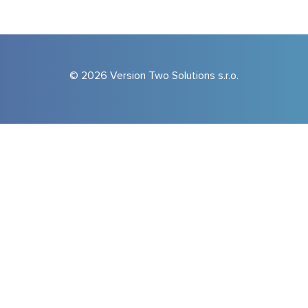
© 2026 Version Two Solutions s.r.o.