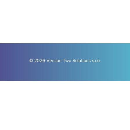
© 2026 Version Two Solutions s.r.o.