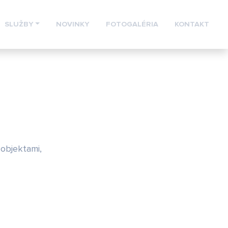
SLUŽBY
NOVINKY
FOTOGALÉRIA
KONTAKT
 objektami,