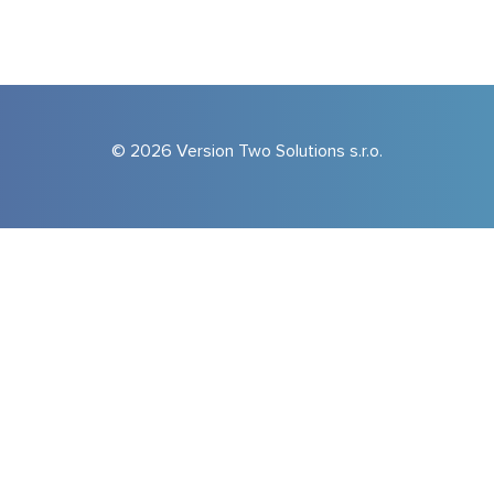
© 2026 Version Two Solutions s.r.o.