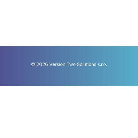
© 2026 Version Two Solutions s.r.o.